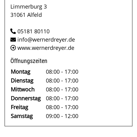
Limmerburg 3
31061 Alfeld
05181 80110
info@wernerdreyer.de
www.wernerdreyer.de
Öffnungszeiten
Montag
08:00 - 17:00
Dienstag
08:00 - 17:00
Mittwoch
08:00 - 17:00
Donnerstag
08:00 - 17:00
Freitag
08:00 - 17:00
Samstag
09:00 - 12:00