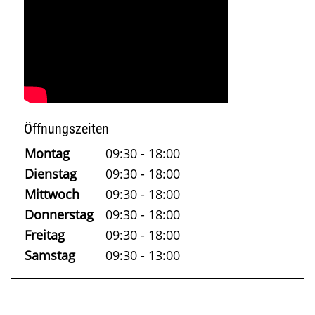
Öffnungszeiten
Montag
09:30 - 18:00
Dienstag
09:30 - 18:00
Mittwoch
09:30 - 18:00
Donnerstag
09:30 - 18:00
Freitag
09:30 - 18:00
Samstag
09:30 - 13:00