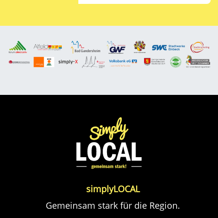
simplyLOCAL
Gemeinsam stark für die Region.