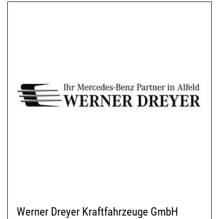
Werner Dreyer Kraftfahrzeuge GmbH