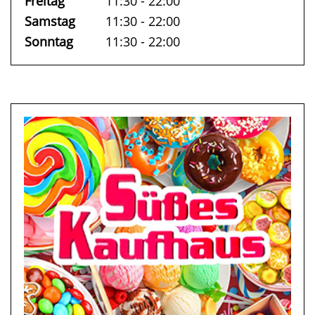
Freitag
11:30 - 22:00
Samstag
11:30 - 22:00
Sonntag
11:30 - 22:00