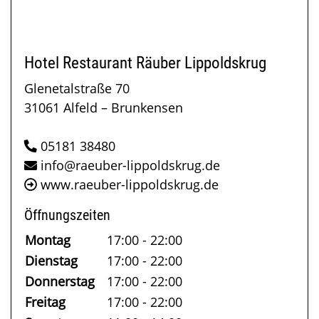
Hotel Restaurant Räuber Lippoldskrug
Glenetalstraße 70
31061 Alfeld – Brunkensen
05181 38480
info@raeuber-lippoldskrug.de
www.raeuber-lippoldskrug.de
Öffnungszeiten
Montag
17:00 - 22:00
Dienstag
17:00 - 22:00
Donnerstag
17:00 - 22:00
Freitag
17:00 - 22:00