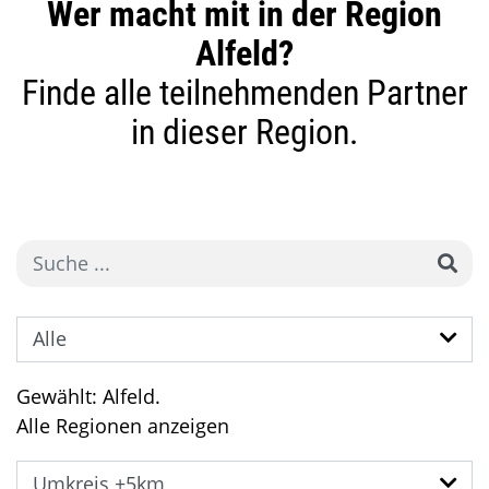
Wer macht mit in der Region
Alfeld?
Finde alle teilnehmenden Partner
in dieser Region.
Gewählt: Alfeld.
Alle Regionen anzeigen