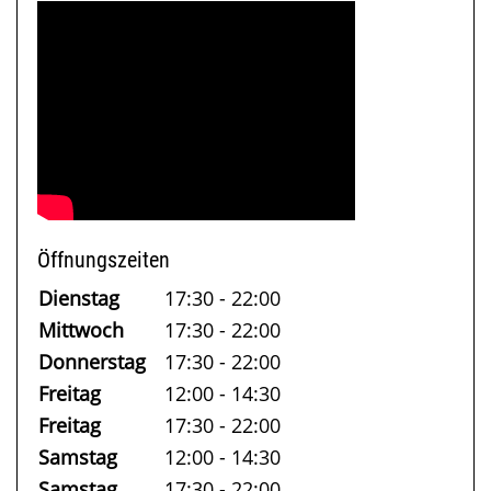
Öffnungszeiten
Dienstag
17:30 - 22:00
Mittwoch
17:30 - 22:00
Donnerstag
17:30 - 22:00
Freitag
12:00 - 14:30
Freitag
17:30 - 22:00
Samstag
12:00 - 14:30
Samstag
17:30 - 22:00