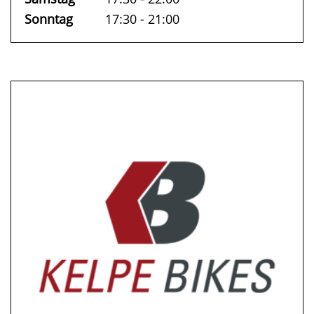
Sonntag
17:30 - 21:00