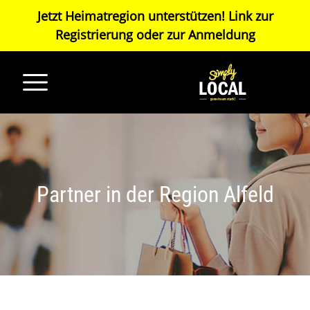
Jetzt Heimatregion unterstützen! Link zur
Registrierung
oder zur
Anmeldung
Partner in der Region Alfeld