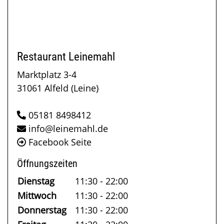
Restaurant Leinemahl
Marktplatz 3-4
31061 Alfeld (Leine)
05181 8498412
info@leinemahl.de
Facebook Seite
Öffnungszeiten
Dienstag
11:30 - 22:00
Mittwoch
11:30 - 22:00
Donnerstag
11:30 - 22:00