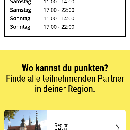
Samstag
11:00 - 14:00
Samstag
17:00 - 22:00
Sonntag
11:00 - 14:00
Sonntag
17:00 - 22:00
Wo kannst du punkten?
Finde alle teilnehmenden Partner
in deiner Region.
Region