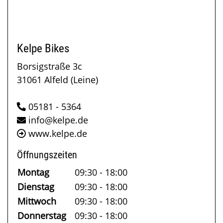
Kelpe Bikes
Borsigstraße 3c
31061 Alfeld (Leine)
05181 - 5364
info@kelpe.de
www.kelpe.de
Öffnungszeiten
Montag
09:30 - 18:00
Dienstag
09:30 - 18:00
Mittwoch
09:30 - 18:00
Donnerstag
09:30 - 18:00