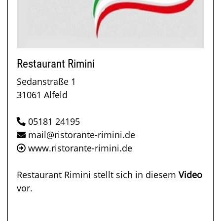
Restaurant Rimini
Sedanstraße 1
31061 Alfeld
05181 24195
mail@ristorante-rimini.de
www.ristorante-rimini.de
Restaurant Rimini stellt sich in diesem
Video
vor.