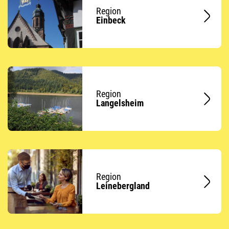
Region
Einbeck
Region
Langelsheim
Region
Leinebergland