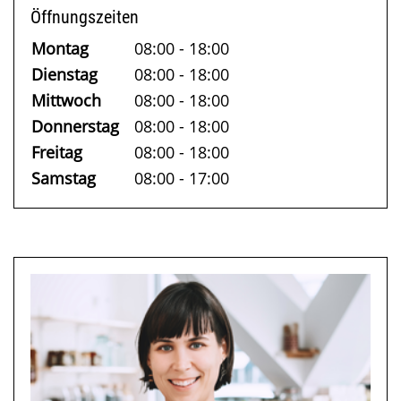
Öffnungszeiten
Montag
08:00 - 18:00
Dienstag
08:00 - 18:00
Mittwoch
08:00 - 18:00
Donnerstag
08:00 - 18:00
Freitag
08:00 - 18:00
Samstag
08:00 - 17:00