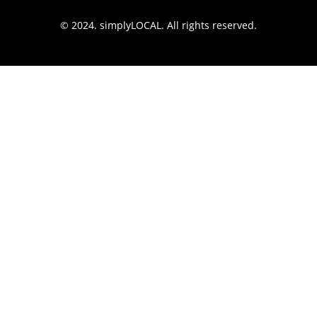
© 2024. simplyLOCAL. All rights reserved.