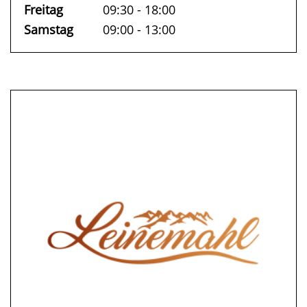
Freitag
09:30 - 18:00
Samstag
09:00 - 13:00