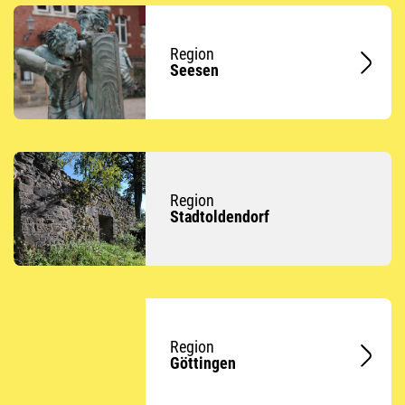
Region
Seesen
Region
Stadtoldendorf
Region
Göttingen