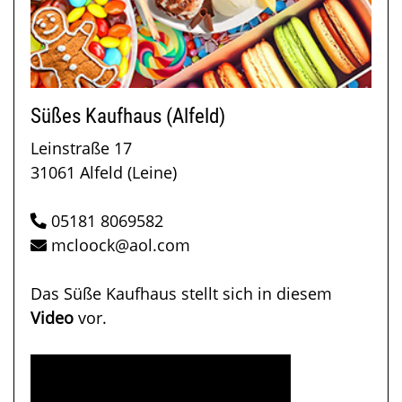
Süßes Kaufhaus (Alfeld)
Leinstraße 17
31061 Alfeld (Leine)
05181 8069582
mcloock@aol.com
Das Süße Kaufhaus stellt sich in diesem
Video
vor.