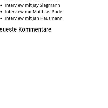
Interview mit Jay Siegmann
Interview mit Matthias Bode
Interview mit Jan Hausmann
eueste Kommentare