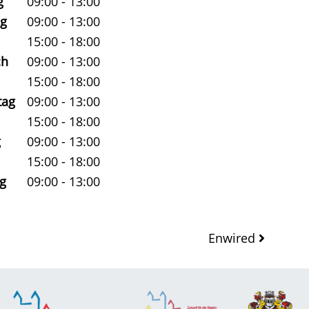
g
09:00 - 13:00
ag
09:00 - 13:00
15:00 - 18:00
ch
09:00 - 13:00
15:00 - 18:00
tag
09:00 - 13:00
15:00 - 18:00
g
09:00 - 13:00
15:00 - 18:00
g
09:00 - 13:00
Enwired